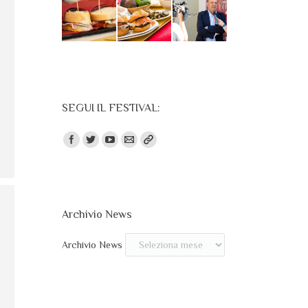
SEGUI IL FESTIVAL:
Trovaci su:
Archivio News
Archivio News