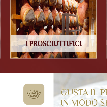
I PROSCIUTTIFICI
GUSTA IL 
IN MODO S