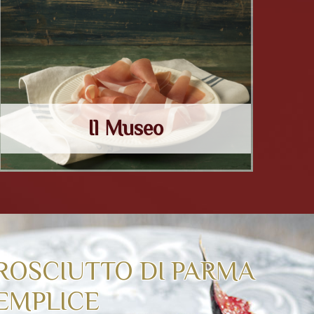
Il Museo
PROSCIUTTO DI PARMA
EMPLICE