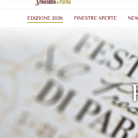
EDIZIONE 2026
FINESTRE APERTE
NE