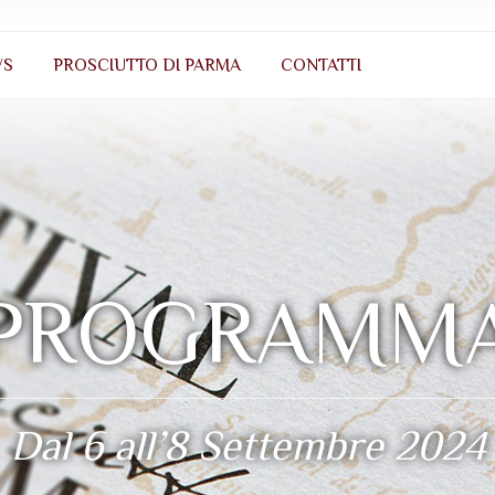
WS
PROSCIUTTO DI PARMA
CONTATTI
PROGRAMM
Dal 6 all’8 Settembre 2024