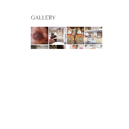
GALLERY