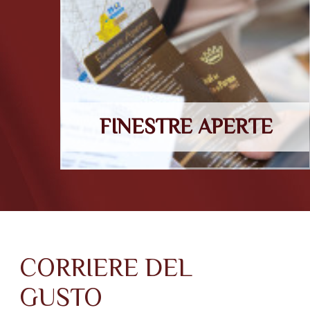
FINESTRE APERTE
CORRIERE DEL
GUSTO