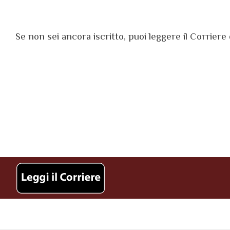
Se non sei ancora iscritto, puoi leggere il Corrier