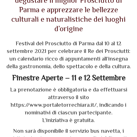
degustare il miglior Prosciutto di
Parma e apprezzare le bellezze
culturali e naturalistiche dei luoghi
d’origine
Festival del Prosciutto di Parma dal 10 al 12
settembre 2021 per celebrare il Re dei Prosciutti:
un calendario ricco di appuntamenti all’insegna
della gastronomia, dello spettacolo e della cultura.
Finestre Aperte – 11 e 12 Settembre
La prenotazione è obbligatoria e da effettuarsi
attraverso il sito
https://www.portaletorrechiara.it/
, indicando i
nominativi di ciascun partecipante.
L’iniziativa è gratuita.
Non sarà disponibile il servizio bus navetta, i