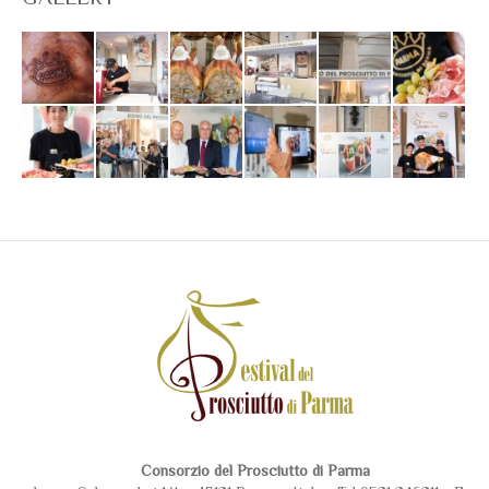
Consorzio del Prosciutto di Parma