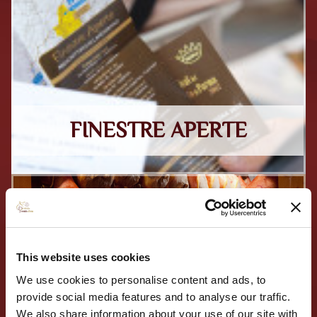
FINESTRE APERTE
This website uses cookies
We use cookies to personalise content and ads, to
provide social media features and to analyse our traffic.
I PROSCIUTTIFICI
We also share information about your use of our site with