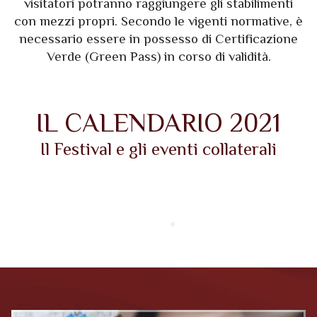
visitatori potranno raggiungere gli stabilimenti
con mezzi propri. Secondo le vigenti normative, è
necessario essere in possesso di Certificazione
Verde (Green Pass) in corso di validità.
IL CALENDARIO 2021
Il Festival e gli eventi collaterali