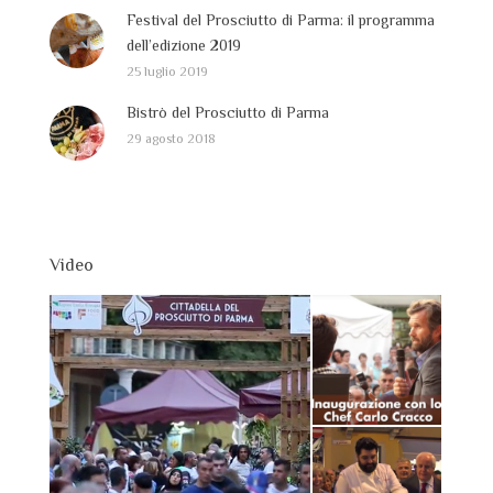
Festival del Prosciutto di Parma: il programma
dell’edizione 2019
25 luglio 2019
Bistrò del Prosciutto di Parma
29 agosto 2018
Video