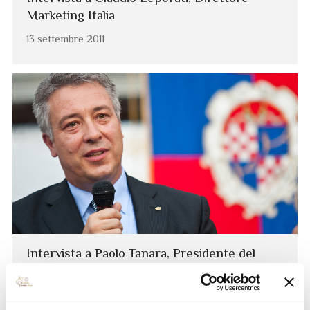
Marketing Italia
13 settembre 2011
Intervista a Paolo Tanara, Presidente del
Consorzio
9 settembre 2011