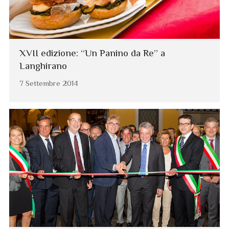
XVII edizione: “Un Panino da Re” a
Langhirano
7 Settembre 2014