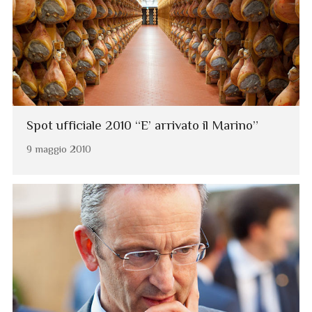
Spot ufficiale 2010 “E’ arrivato il Marino”
9 maggio 2010