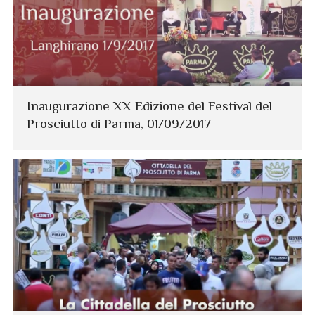
Inaugurazione XX Edizione del Festival del
Prosciutto di Parma, 01/09/2017