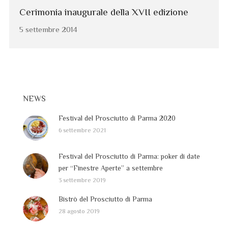
Cerimonia inaugurale della XVII edizione
5 settembre 2014
NEWS
Festival del Prosciutto di Parma 2020
6 settembre 2021
Festival del Prosciutto di Parma: poker di date
per “Finestre Aperte” a settembre
3 settembre 2019
Bistrò del Prosciutto di Parma
28 agosto 2019