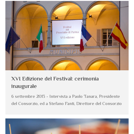
XVI Edizione del Festival: cerimonia
inaugurale
6 settembre 2013 - Intervista a Paolo Tanara, Presidente
del Consorzio, ed a Stefano Fanti, Direttore del Consorzio