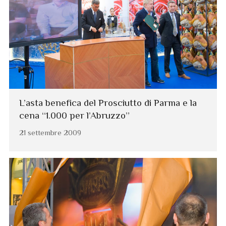
L’asta benefica del Prosciutto di Parma e la
cena “1.000 per l’Abruzzo”
21 settembre 2009