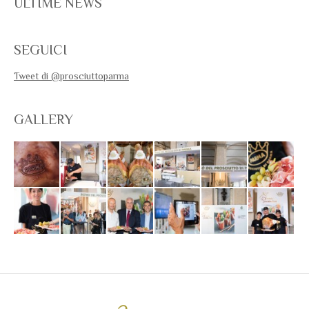
ULTIME NEWS
SEGUICI
Tweet di @prosciuttoparma
GALLERY