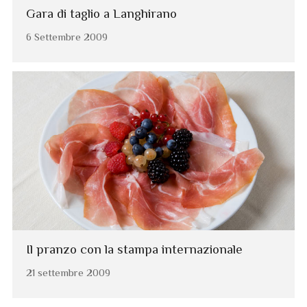
Gara di taglio a Langhirano
6 Settembre 2009
Il pranzo con la stampa internazionale
21 settembre 2009