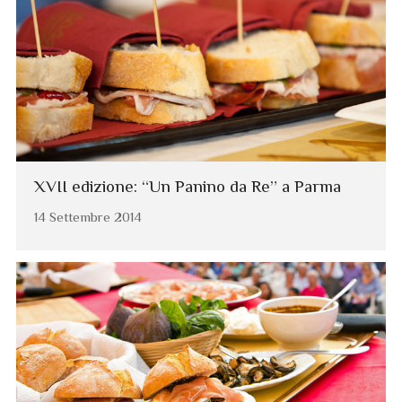
XVII edizione: “Un Panino da Re” a Parma
14 Settembre 2014