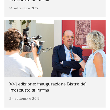
14 settembre 2012
XVI edizione: inaugurazione Bistrò del
Prosciutto di Parma
24 settembre 2013