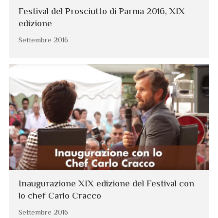
Festival del Prosciutto di Parma 2016, XIX
edizione
Settembre 2016
Inaugurazione XIX edizione del Festival con
lo chef Carlo Cracco
Settembre 2016