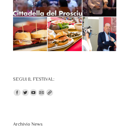
SEGUI IL FESTIVAL:
Trovaci su:
Archivio News