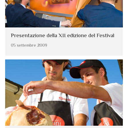
Presentazione della XII edizione del Festival
05 settembre 2009