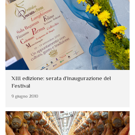
XIII edizione: serata d’inaugurazione del
Festival
9 giugno 2010