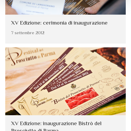
XV Edizione: cerimonia di inaugurazione
7 settembre 2012
XV Edizione: inaugurazione Bistrò del
Prosciutto di Parma