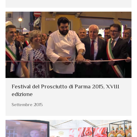
Festival del Prosciutto di Parma 2015, XVIII
edizione
Settembre 2015