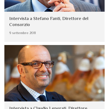
Intervista a Stefano Fanti, Direttore del
Consorzio
9 settembre 2011
Intervista a Claudio Leporati, Direttore