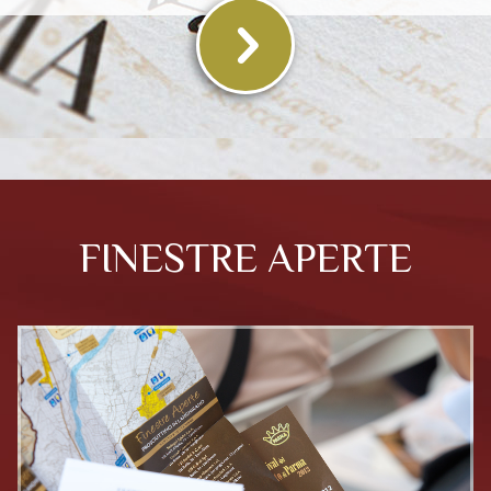
FINESTRE APERTE