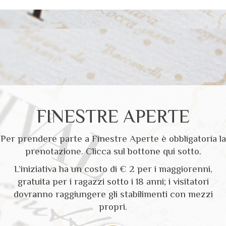
FINESTRE APERTE
Per prendere parte a Finestre Aperte è obbligatoria la
prenotazione. Clicca sul bottone qui sotto.
L’iniziativa ha un costo di € 2 per i maggiorenni,
gratuita per i ragazzi sotto i 18 anni; i visitatori
dovranno raggiungere gli stabilimenti con mezzi
propri.