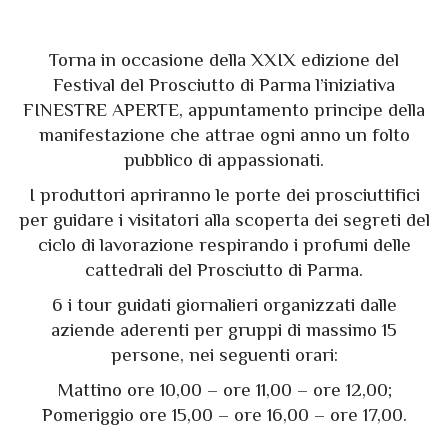
Torna in occasione della XXIX edizione del
Festival del Prosciutto di Parma l’iniziativa
FINESTRE APERTE, appuntamento principe della
manifestazione che attrae ogni anno un folto
pubblico di appassionati.
I produttori apriranno le porte dei prosciuttifici
per guidare i visitatori alla scoperta dei segreti del
ciclo di lavorazione respirando i profumi delle
cattedrali del Prosciutto di Parma.
6 i tour guidati giornalieri organizzati dalle
aziende aderenti per gruppi di massimo 15
persone, nei seguenti orari:
Mattino ore 10,00 – ore 11,00 – ore 12,00;
Pomeriggio ore 15,00 – ore 16,00 – ore 17,00.