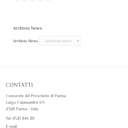
Archivio News
Archivio News
CONTATTI
Consorzio del Prosciutto di Parma
Largo Calamandrei 1/A
43121 Parma - Italy
Tel. 0521 246 211
E-mail