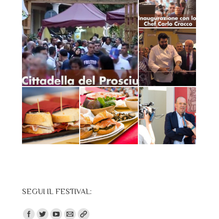
SEGUI IL FESTIVAL:
Trovaci su: