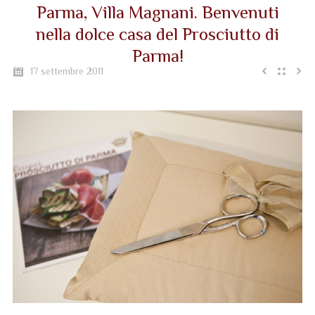
Parma, Villa Magnani. Benvenuti
nella dolce casa del Prosciutto di
Parma!
17 settembre 2011
Inaugurazione della nuova sede del
Consorzio