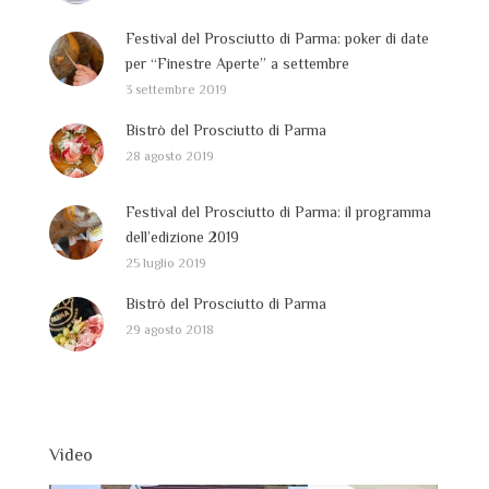
Festival del Prosciutto di Parma: poker di date
per “Finestre Aperte” a settembre
3 settembre 2019
Bistrò del Prosciutto di Parma
28 agosto 2019
Festival del Prosciutto di Parma: il programma
dell’edizione 2019
25 luglio 2019
Bistrò del Prosciutto di Parma
29 agosto 2018
Video