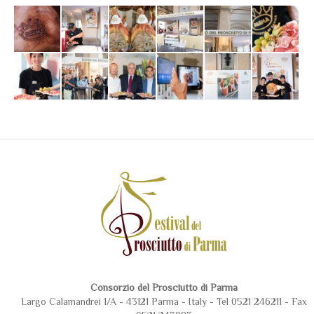
Consorzio del Prosciutto di Parma
Largo Calamandrei 1/A - 43121 Parma - Italy - Tel 0521 246211 - Fax