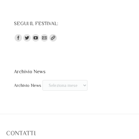
SEGUI IL FESTIVAL:
Trovaci su:
Archivio News
Archivio News
CONTATTI