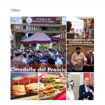
Video