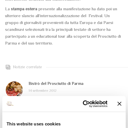
La
stampa estera
presente alla manifestazione ha dato poi un
ulteriore slancio all’internazionalizzazione del Festival. Un
gruppo di giornalisti provenienti da tutta Europa e dai Paesi
scandinavi selezionati tra la principali testate di settore ha
partecipato a un educational tour alla scoperta del Prosciutto di
Parma e del suo territorio.
Notizie correlate
Bistrò del Prosciutto di Parma
14 settembre 2012
Solidarietà al Festival del Prosciutto di Parma
14 settembre 2012
This website uses cookies