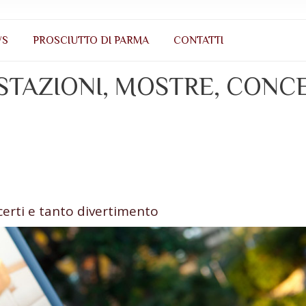
WS
PROSCIUTTO DI PARMA
CONTATTI
STAZIONI, MOSTRE, CONC
certi e tanto divertimento