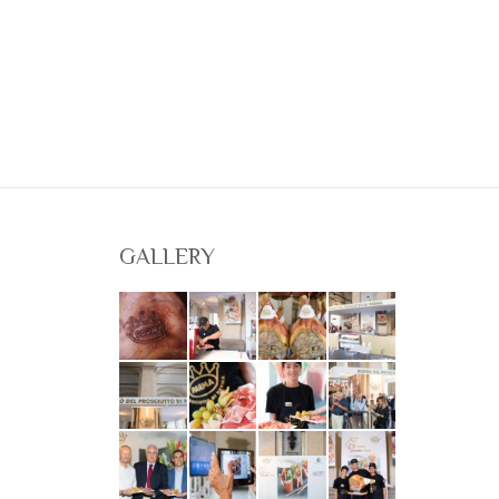
GALLERY