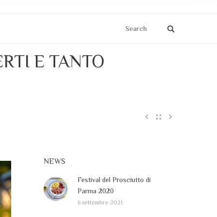
Search
ERTI E TANTO
NEWS
Festival del Prosciutto di
Parma 2020
6 settembre 2021