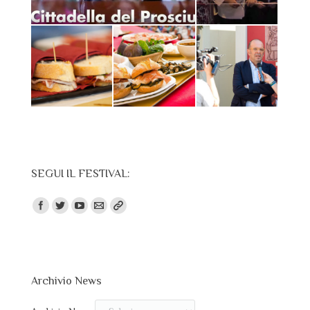
SEGUI IL FESTIVAL:
Trovaci su:
Archivio News