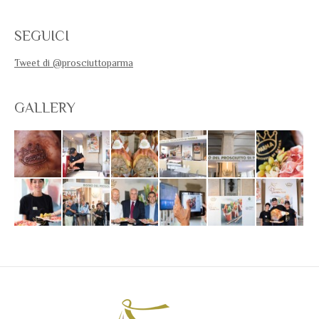
SEGUICI
Tweet di @prosciuttoparma
GALLERY