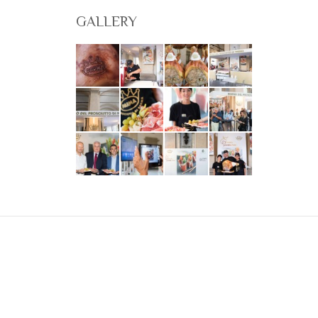
GALLERY