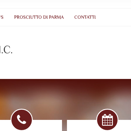
WS
PROSCIUTTO DI PARMA
CONTATTI
.C.