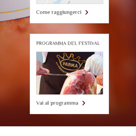
Come raggiungerci
PROGRAMMA DEL FESTIVAL
Vai al programma