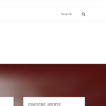
Search
FINESTRE APERTE