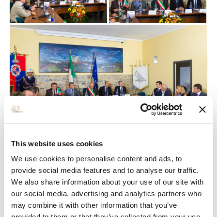
This website uses cookies
We use cookies to personalise content and ads, to
provide social media features and to analyse our traffic.
We also share information about your use of our site with
our social media, advertising and analytics partners who
may combine it with other information that you’ve
provided to them or that they’ve collected from your use