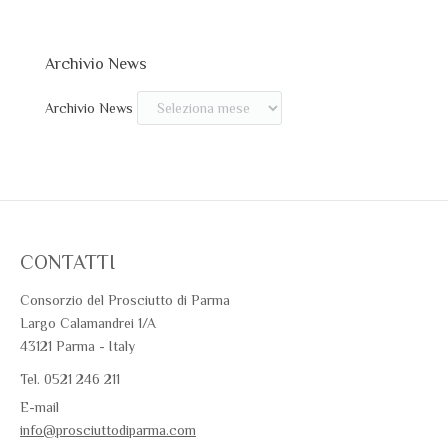
Archivio News
Archivio News
CONTATTI
Consorzio del Prosciutto di Parma
Largo Calamandrei 1/A
43121 Parma - Italy
Tel. 0521 246 211
E-mail
info@prosciuttodiparma.com