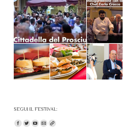
SEGUI IL FESTIVAL:
Trovaci su: