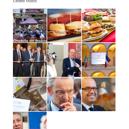
Ultimi video