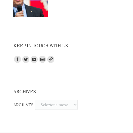
KEEP IN TOUCH WITH US
Trovaci su:
ARCHIVES
ARCHIVES