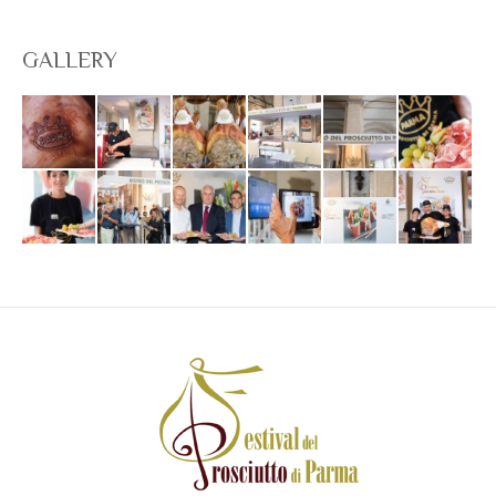
GALLERY