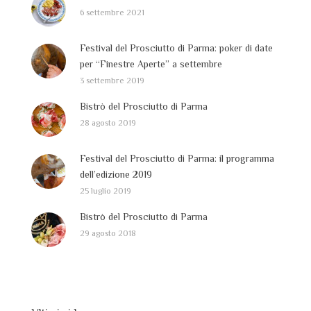
6 settembre 2021
Festival del Prosciutto di Parma: poker di date
per “Finestre Aperte” a settembre
3 settembre 2019
Bistrò del Prosciutto di Parma
28 agosto 2019
Festival del Prosciutto di Parma: il programma
dell’edizione 2019
25 luglio 2019
Bistrò del Prosciutto di Parma
29 agosto 2018