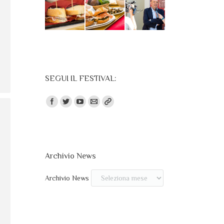
SEGUI IL FESTIVAL:
Trovaci su:
Archivio News
Archivio News