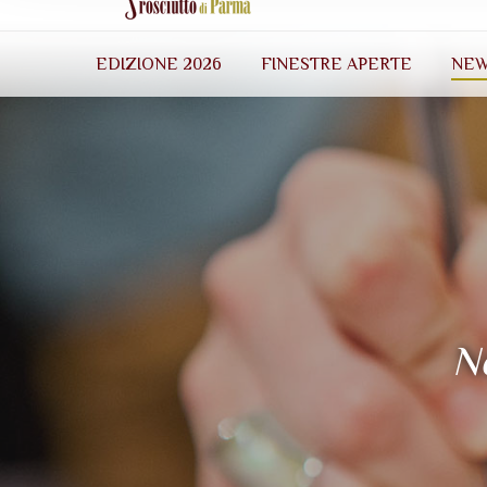
EDIZIONE 2026
FINESTRE APERTE
NE
No