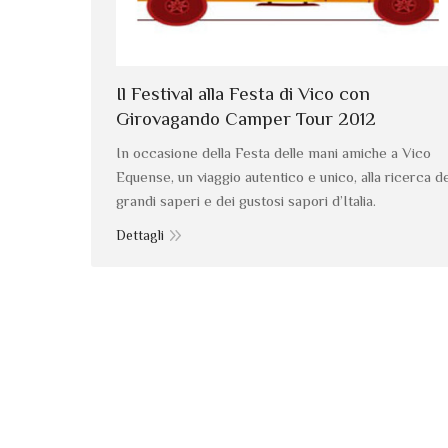
Il Festival alla Festa di Vico con
Girovagando Camper Tour 2012
In occasione della Festa delle mani amiche a Vico
Equense, un viaggio autentico e unico, alla ricerca de
grandi saperi e dei gustosi sapori d’Italia.
Dettagli