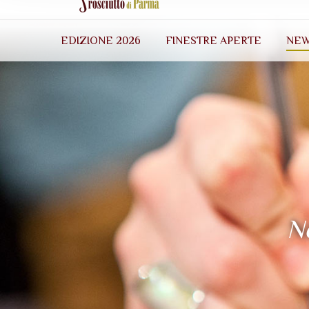
EDIZIONE 2026
FINESTRE APERTE
NE
No