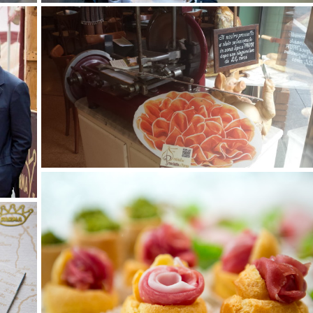
8 settembre 2015