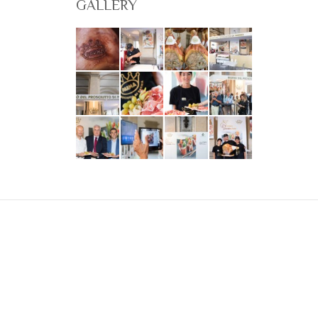
GALLERY