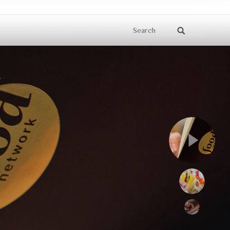
Search