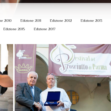
ne 2010
Edizione 2011
Edizione 2012
Edizione 2013
Edizione 2015
Edizione 2017
14 settembre 2017