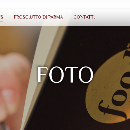
S
PROSCIUTTO DI PARMA
CONTATTI
FOTO