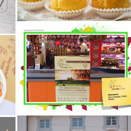
15 settembre 2014
12 settembre 2013