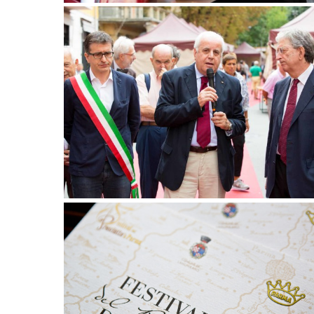
14 settembre 2017