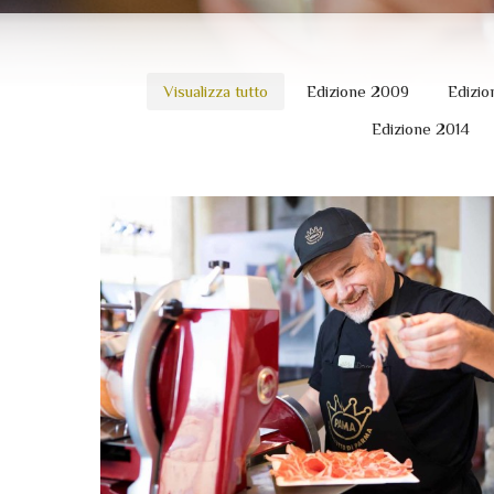
Visualizza tutto
Edizione 2009
Edizio
Edizione 2014
14 settembre 2017