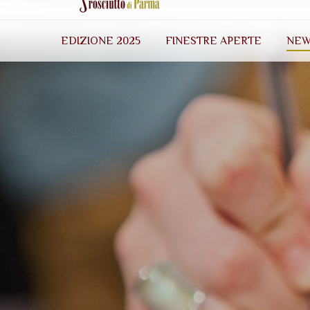
EDIZIONE 2025
FINESTRE APERTE
NEW