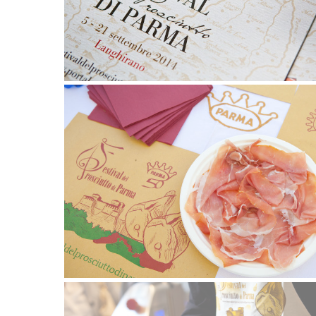
5 settembre 2014
11 settembre 2013