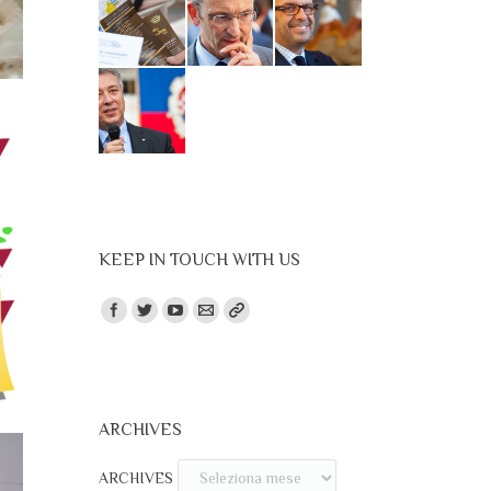
KEEP IN TOUCH WITH US
Trovaci su:
ARCHIVES
ARCHIVES