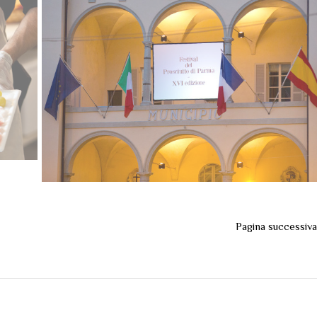
9 settembre 2013
Pagina successiva