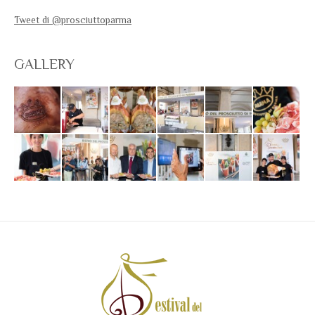
Tweet di @prosciuttoparma
GALLERY