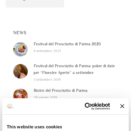
NEWS
Festival del Prosciutto di Parma 2020
6 settembre 2021
Festival del Prosciutto di Parma: poker di date
per “Finestre Aperte” a settembre
3 settembre 2019
Bistrò del Prosciutto di Parma
28 agosto 2019
Festival del Prosciutto di Parma: il programma
dell’edizione 2019
25 luglio 2019
This website uses cookies